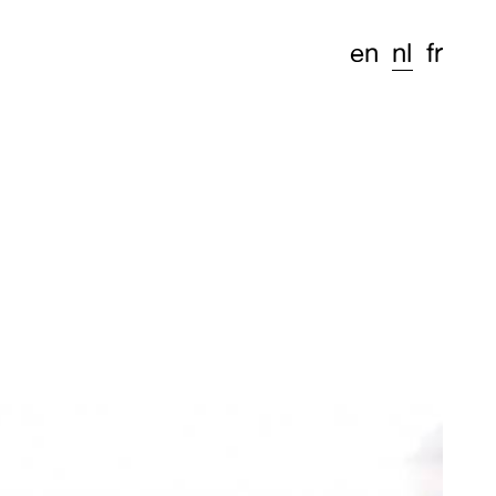
en
nl
fr