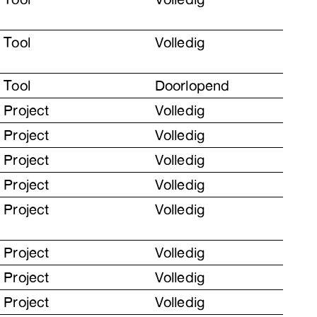
Tool
Volledig
Tool
Doorlopend
Project
Volledig
Project
Volledig
Project
Volledig
Project
Volledig
Project
Volledig
Project
Volledig
Project
Volledig
Project
Volledig