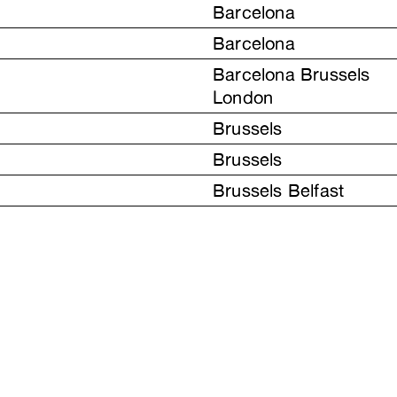
Barcelona
Barcelona
Barcelona Brussels
London
Brussels
Brussels
Brussels Belfast