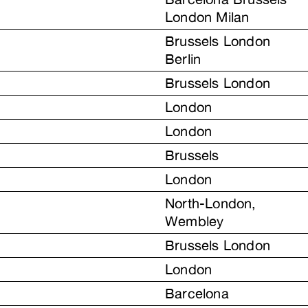
London Milan
Brussels London
Berlin
Brussels London
London
London
Brussels
London
North-London,
Wembley
Brussels London
London
Barcelona