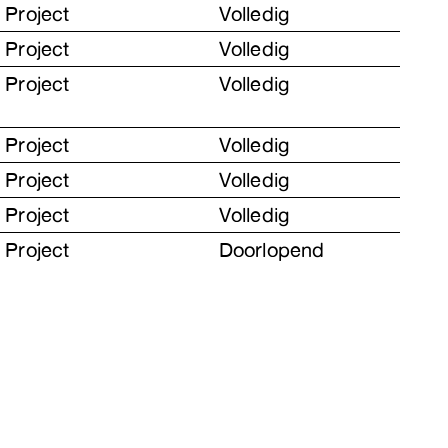
Project
Volledig
Project
Volledig
Project
Volledig
Project
Volledig
Project
Volledig
Project
Volledig
Project
Doorlopend