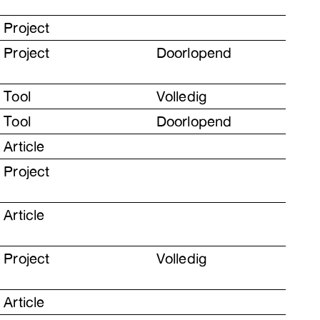
Project
Project
Doorlopend
Tool
Volledig
Tool
Doorlopend
Article
Project
Article
Project
Volledig
Article