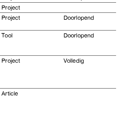
Project
Project
Doorlopend
Tool
Doorlopend
Project
Volledig
Article